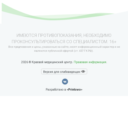
ИМЕЮТСЯ ПРОТИВОПОКАЗАНИЯ, НЕОБХОДИМО
ПРОКОНСУЛЬТИРОВАТЬСЯ СО СПЕЦИАЛИСТОМ. 16+
Все предложения и цены, указанные на сайте, носят информационный характер и не
являются публичной офертой (ст. 437 ГК РФ).
2026 © Краевой медицинский центр.
Правовая информация
.
Версия для слабовидящих
Разработано в
«Printovo»