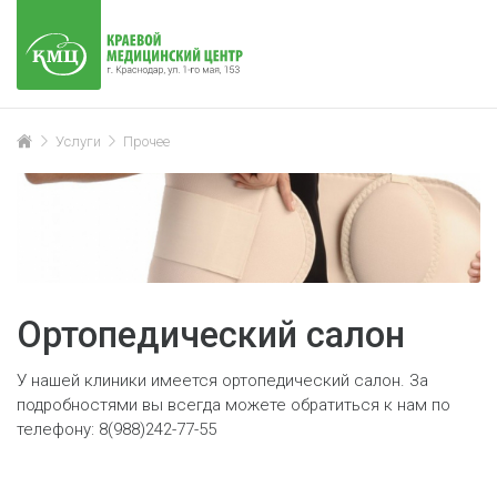
Услуги
Прочее
Ортопедический салон
У нашей клиники имеется ортопедический салон. За
подробностями вы всегда можете обратиться к нам по
телефону: 8(988)242-77-55