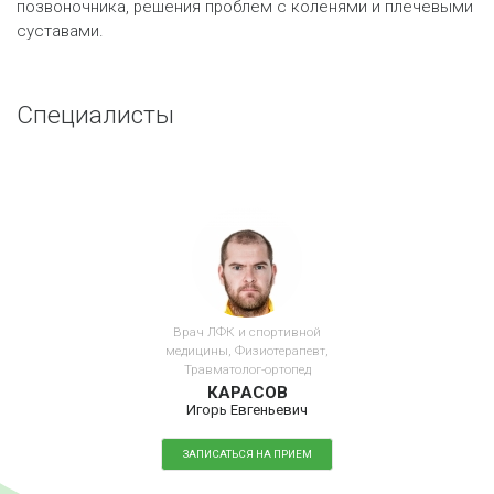
позвоночника, решения проблем с коленями и плечевыми
суставами.
Специалисты
Врач ЛФК и спортивной
медицины, Физиотерапевт,
Травматолог-ортопед
КАРАСОВ
Игорь Евгеньевич
ЗАПИСАТЬСЯ НА ПРИЕМ