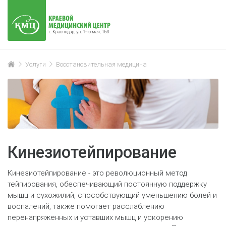
Услуги
Восстановительная медицина
Кинезиотейпирование
Кинезиотейпирование - это революционный метод
тейпирования, обеспечивающий постоянную поддержку
мышц и сухожилий, способствующий уменьшению болей и
воспалений, также помогает расслаблению
перенапряженных и уставших мышц и ускорению