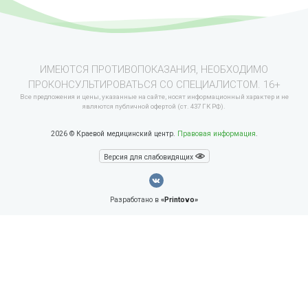
ИМЕЮТСЯ ПРОТИВОПОКАЗАНИЯ, НЕОБХОДИМО
ПРОКОНСУЛЬТИРОВАТЬСЯ СО СПЕЦИАЛИСТОМ. 16+
Все предложения и цены, указанные на сайте, носят информационный характер и не
являются публичной офертой (ст. 437 ГК РФ).
2026 © Краевой медицинский центр.
Правовая информация
.
Версия для слабовидящих
Разработано в
«Printovo»