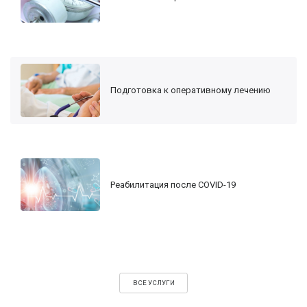
Подготовка к оперативному лечению
Реабилитация после COVID-19
ВСЕ УСЛУГИ