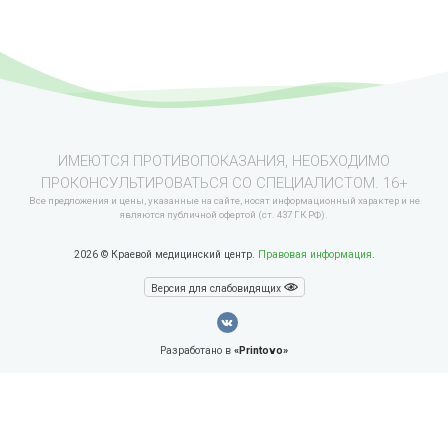
ИМЕЮТСЯ ПРОТИВОПОКАЗАНИЯ, НЕОБХОДИМО
ПРОКОНСУЛЬТИРОВАТЬСЯ СО СПЕЦИАЛИСТОМ. 16+
Все предложения и цены, указанные на сайте, носят информационный характер и не
являются публичной офертой (ст. 437 ГК РФ).
2026 © Краевой медицинский центр.
Правовая информация
.
Версия для слабовидящих
Разработано в
«Printovo»