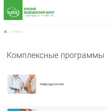
Услуги
Комплексные программы
Нейроурология