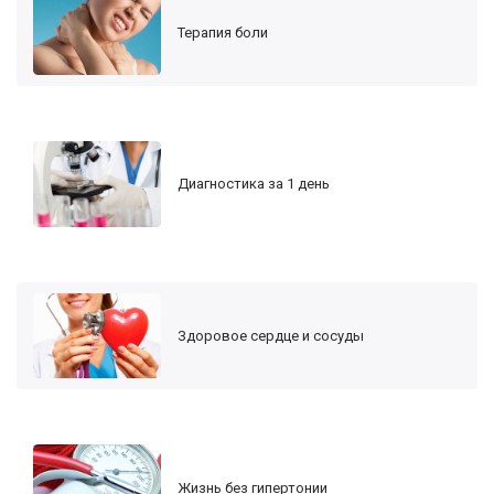
Терапия боли
Диагностика за 1 день
Здоровое сердце и сосуды
Жизнь без гипертонии