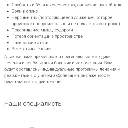
Слабость и боли в конечностях, онемение частей тела
Боли в спине
Нервный тик (повторяющееся движение, которое
происходит непроизвольно и не поддается контролю)
Подергивание мышц, судороги
Потеря ориентации в пространстве
Панические атаки
Вегетативные кризы
А так же нами применяются оригинальные методики
лечения и реабилитации больных и их сочетания. Вам
будут составлены индивидуальные программы лечения и
реабилитации, с учетом заболевания, выраженности
симптомов и стадии течения.
Наши специалисты