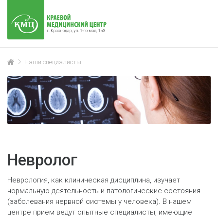
Наши специалисты
Невролог
Неврология, как клиническая дисциплина, изучает
нормальную деятельность и патологические состояния
(заболевания нервной системы у человека). В нашем
центре прием ведут опытные специалисты, имеющие