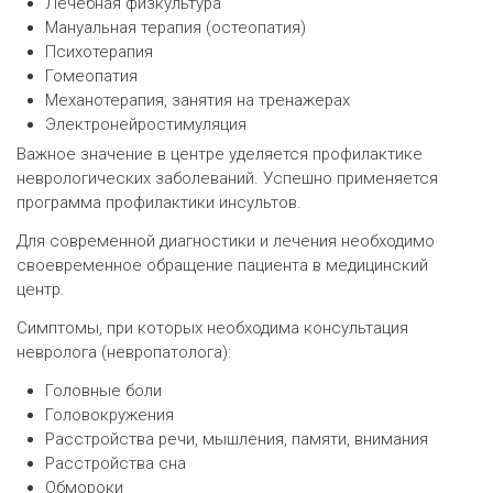
Лечебная физкультура
Мануальная терапия (остеопатия)
Психотерапия
Гомеопатия
Механотерапия, занятия на тренажерах
Электронейростимуляция
Важное значение в центре уделяется профилактике
неврологических заболеваний. Успешно применяется
программа профилактики инсультов.
Для современной диагностики и лечения необходимо
своевременное обращение пациента в медицинский
центр.
Симптомы, при которых необходима консультация
невролога (невропатолога):
Головные боли
Головокружения
Расстройства речи, мышления, памяти, внимания
Расстройства сна
Обмороки