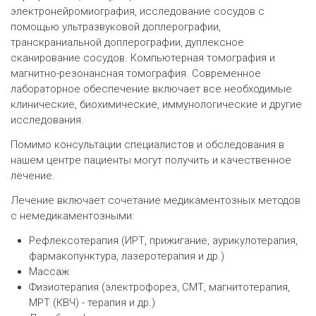
электронейромиография, исследование сосудов с
помощью ультразвуковой доплерографии,
транскраниальной доплерографии, дуплексное
сканирование сосудов. Компьютерная томография и
магнитно-резонансная томография. Современное
лабораторное обеспечение включает все необходимые
клинические, биохимические, иммунологические и другие
исследования.
Помимо консультации специалистов и обследования в
нашем центре пациенты могут получить и качественное
лечение.
Лечение включает сочетание медикаментозных методов
с немедикаментозными:
Рефлексотерапия (ИРТ, прижигание, аурикулотерапия,
фармакопунктура, лазеротерапия и др.)
Массаж
Физиотерапия (электрофорез, СМТ, магнитотерапия,
МРТ (КВЧ) - терапия и др.)