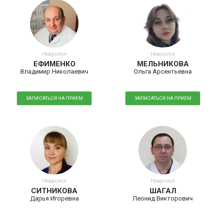
Невролог
Невролог
ЕФИМЕНКО
МЕЛЬНИКОВА
Владимир Николаевич
Ольга Арсентьевна
ЗАПИСАТЬСЯ НА ПРИЕМ
ЗАПИСАТЬСЯ НА ПРИЕМ
Невролог
Невролог
СИТНИКОВА
ШАГАЛ
Дарья Игоревна
Леонид Викторович