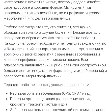
настроение и качество жизни, поэтому поддерживайте
свое здоровье в хорошей форме. Мы круглый год
проводим не только лечебные, но и профилактические
мероприятия, что делает жизнь лучше.
Глубоко заблуждаются те, кто считают, что нужно
обращаться только в случае болезни. Прежде всего, к
врачу нужно обращаться для того, чтобы не заболеть.
Каждому человеку необходимо не только гражданский, но
и биохимический паспорт, нужно иметь представления о
возможных рисках развития серьезных заболеваний и
мерах их профилактики. Мы можем помочь Вам
определить индивидуальный риск развития обструктивной
болезни легких, инсульта, инфаркта и других заболеваний и
разработать меры профилактики.
Терапевт работает по следуюшим направлениям:
Респираторные заболевания (ОРЗ, ОРВИ и пр.)
Болезни органов дыхания (воспаление легких,
бронхиты, трахеиты, астма и др.)
Заболевания сердечно-сосудистой системы, органов