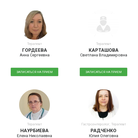
Терапевт
Терапевт
ГОРДЕЕВА
КАРТАШОВА
Анна Сергеевна
Светлана Владимировна
ЗАПИСАТЬСЯ НА ПРИЕМ
ЗАПИСАТЬСЯ НА ПРИЕМ
Терапевт
Гастроэнтеролог, Терапевт
НАУРБИЕВА
РАДЧЕНКО
Елена Николаевна
Юлия Олеговна