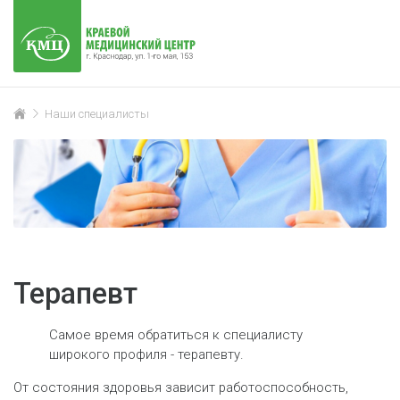
Наши специалисты
Терапевт
Самое время обратиться к специалисту
широкого профиля - терапевту.
От состояния здоровья зависит работоспособность,