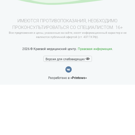
ИМЕЮТСЯ ПРОТИВОПОКАЗАНИЯ, НЕОБХОДИМО
ПРОКОНСУЛЬТИРОВАТЬСЯ СО СПЕЦИАЛИСТОМ. 16+
Все предложения и цены, указанные на сайте, носят информационный характер и не
являются публичной офертой (ст. 437 ГК РФ).
2026 © Краевой медицинский центр.
Правовая информация
.
Версия для слабовидящих
Разработано в
«Printovo»