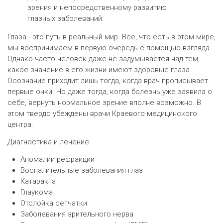
зрения и непосредственному развитию
глазных заболеваний.
Глаза - это путь в реальный мир. Все, что есть в этом мире,
мы воспринимаем в первую очередь с помощью взгляда.
Однако часто человек даже не задумывается над тем,
какое значение в его жизни имеют здоровые глаза.
Осознание приходит лишь тогда, когда врач прописывает
первые очки. Но даже тогда, когда болезнь уже заявила о
себе, вернуть нормальное зрение вполне возможно. В
этом твердо убеждены врачи Краевого медицинского
центра.
Диагностика и лечение:
Аномалии рефракции
Воспалительные заболевания глаз
Катаракта
Глаукома
Отслойка сетчатки
Заболевания зрительного нерва