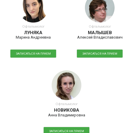
Офтальмолог
Офтальмолог
ЛУНЯКА
МАЛЫШЕВ
Марина Андреевна
Алексей Владиславович
ЗАПИСАТЬСЯ НА ПРИЕМ
ЗАПИСАТЬСЯ НА ПРИЕМ
Офтальмолог
НОВИКОВА
Анна Владимировна
ЗАПИСАТЬСЯ НА ПРИЕМ