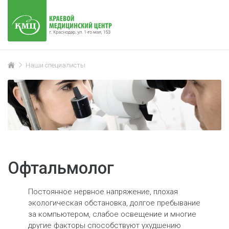
Наши специалисты
Офтальмолог
Постоянное нервное напряжение, плохая
экологическая обстановка, долгое пребывание
за компьютером, слабое освещение и многие
другие факторы способствуют ухудшению