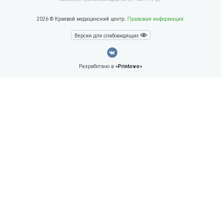
2026 © Краевой медицинский центр.
Правовая информация
.
Версия для слабовидящих
Разработано в
«Printovo»