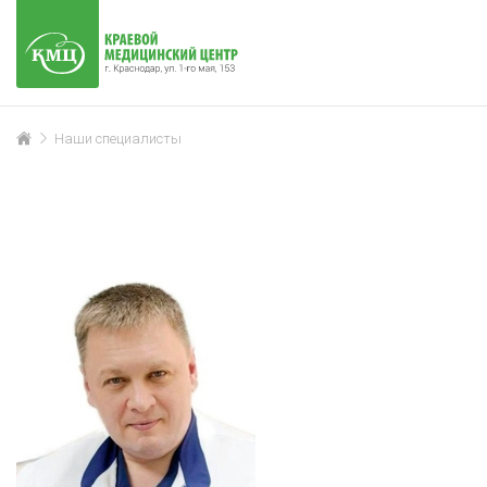
Наши специалисты