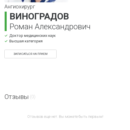
Ангиохирург
ВИНОГРАДОВ
Роман Александрович
Доктор медицинских наук
Высшая категория
ЗАПИСАТЬСЯ НА ПРИЕМ
Отзывы
(0)
Отзывов еще нет.
Вы можете быть первым!